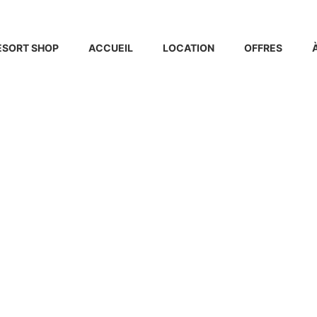
ESORT SHOP
ACCUEIL
LOCATION
OFFRES