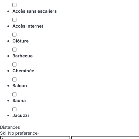
Accès sans escaliers
Accès Internet
Clôture
Barbecue
Cheminée
Balcon
Sauna
Jacuzzi
Distances
Ski
-No preference-