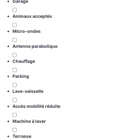
Garage
Animaux acceptés
Micro-ondes
Antenne parabolique
Chauffage
Parking
Lave-vaisselle
Accès mobilité réduite
Machine à laver
Terrasse