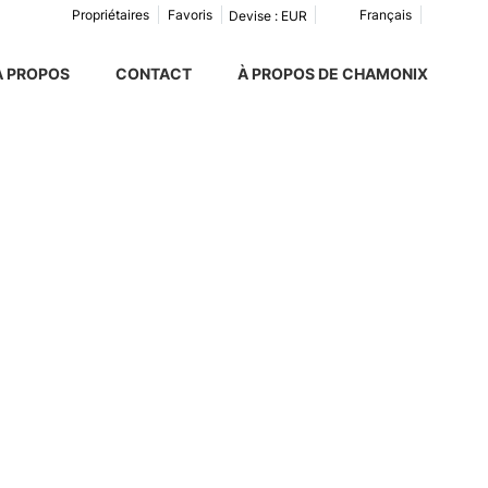
Propriétaires
Favoris
Français
Devise :
EUR
À PROPOS
CONTACT
À PROPOS DE CHAMONIX