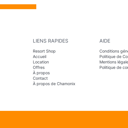
Nouvelle recherche
LIENS RAPIDES
AIDE
Resort Shop
Conditions gén
Accueil
Politique de Co
Location
Mentions légal
Offres
Politique de con
À propos
Contact
À propos de Chamonix