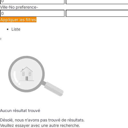
Ville
-No preference-
Appliquer les filtres
Liste
›
Aucun résultat trouvé
Désolé, nous n'avons pas trouvé de résultats.
Veuillez essayer avec une autre recherche.