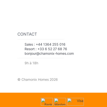
CONTACT
Sales :
+44 1364 255 016
Resort :
+33 6 52 27 68 76
bonjour@chamonix-homes.com
9h à 18h
© Chamonix Homes 2026