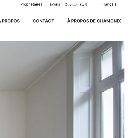
Propriétaires
Favoris
Français
Devise :
EUR
À PROPOS
CONTACT
À PROPOS DE CHAMONIX