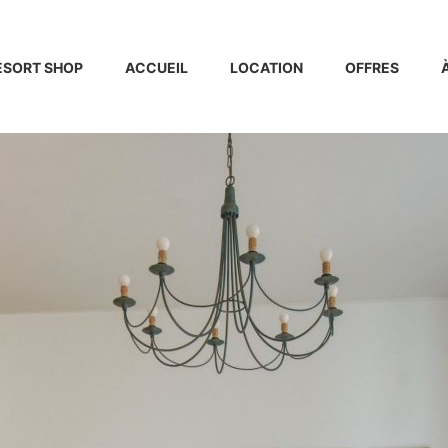
ESORT SHOP
ACCUEIL
LOCATION
OFFRES