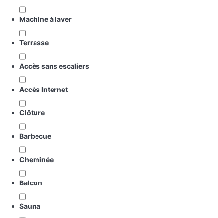
Machine à laver
Terrasse
Accès sans escaliers
Accès Internet
Clôture
Barbecue
Cheminée
Balcon
Sauna