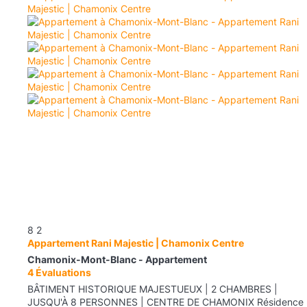
8
2
Appartement Rani Majestic | Chamonix Centre
Chamonix-Mont-Blanc -
Appartement
4 Évaluations
BÂTIMENT HISTORIQUE MAJESTUEUX | 2 CHAMBRES |
JUSQU'À 8 PERSONNES | CENTRE DE CHAMONIX Résidence