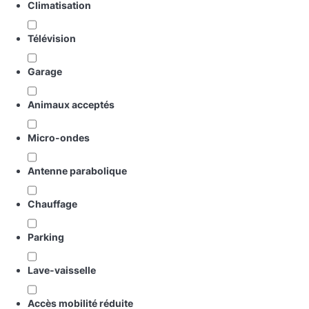
Climatisation
Télévision
Garage
Animaux acceptés
Micro-ondes
Antenne parabolique
Chauffage
Parking
Lave-vaisselle
Accès mobilité réduite