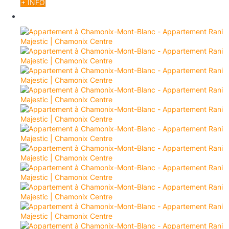
+ INFO