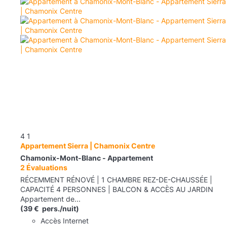
4
1
Appartement Sierra | Chamonix Centre
Chamonix-Mont-Blanc -
Appartement
2 Évaluations
RÉCEMMENT RÉNOVÉ | 1 CHAMBRE REZ-DE-CHAUSSÉE |
CAPACITÉ 4 PERSONNES | BALCON & ACCÈS AU JARDIN
Appartement de...
(39 € pers./nuit)
Accès Internet