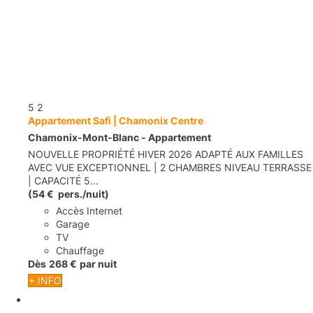
5
2
Appartement Safi | Chamonix Centre
Chamonix-Mont-Blanc -
Appartement
NOUVELLE PROPRIÉTÉ HIVER 2026 ADAPTÉ AUX FAMILLES
AVEC VUE EXCEPTIONNEL | 2 CHAMBRES NIVEAU TERRASSE
| CAPACITÉ 5...
(54 € pers./nuit)
Accès Internet
Garage
TV
Chauffage
Dès
268 €
par nuit
+ INFO