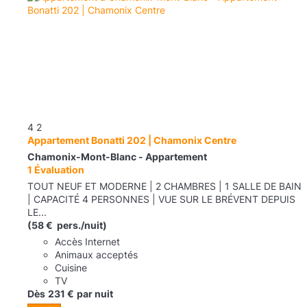
4
2
Appartement Bonatti 202 | Chamonix Centre
Chamonix-Mont-Blanc -
Appartement
1 Évaluation
TOUT NEUF ET MODERNE | 2 CHAMBRES | 1 SALLE DE BAIN
| CAPACITÉ 4 PERSONNES | VUE SUR LE BRÉVENT DEPUIS
LE...
(58 € pers./nuit)
Accès Internet
Animaux acceptés
Cuisine
TV
Dès
231 €
par nuit