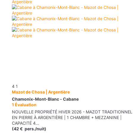
4
1
Mazot de Chosa | Argentière
Chamonix-Mont-Blanc -
Cabane
1 Évaluation
NOUVELLE PROPRIÉTÉ HIVER 2026 - MAZOT TRADITIONNEL
EN PIERRE À ARGENTIÈRE | 1 CHAMBRE + MEZZANINE |
CAPACITÉ 4...
(42 € pers./nuit)