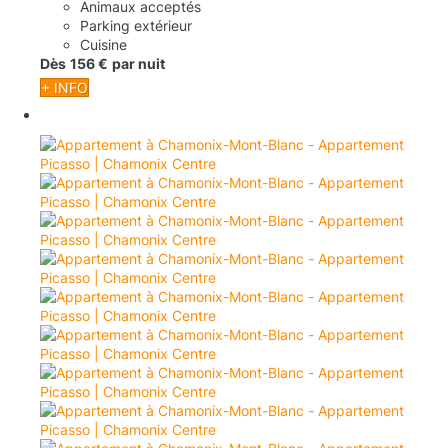
Animaux acceptés
Parking extérieur
Cuisine
Dès
156 €
par nuit
+ INFO